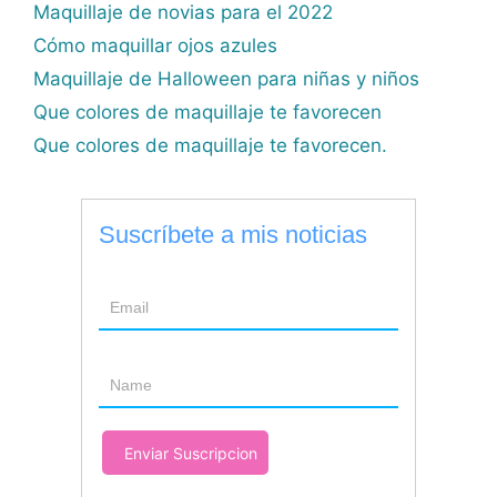
Maquillaje de novias para el 2022
Cómo maquillar ojos azules
Maquillaje de Halloween para niñas y niños
Que colores de maquillaje te favorecen
Que colores de maquillaje te favorecen.
Suscríbete a mis noticias