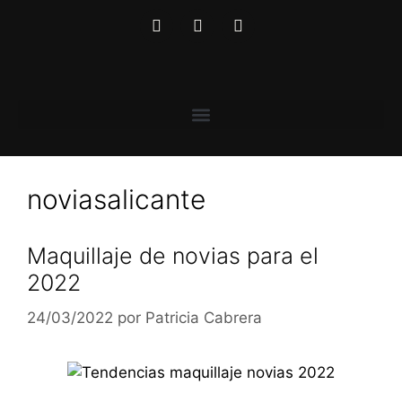
noviasalicante
Maquillaje de novias para el
2022
24/03/2022
por
Patricia Cabrera