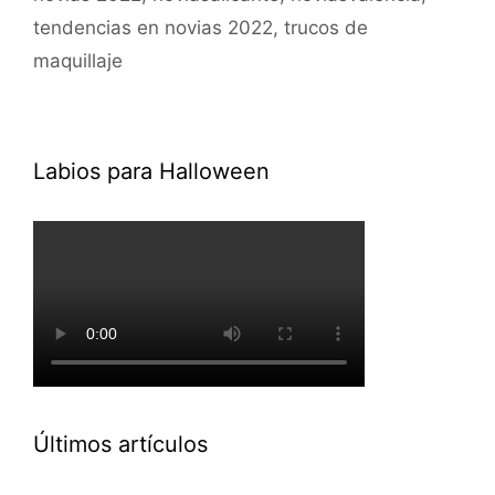
tendencias en novias 2022
,
trucos de
maquillaje
Labios para Halloween
Últimos artículos