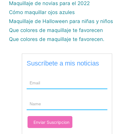
Maquillaje de novias para el 2022
Cómo maquillar ojos azules
Maquillaje de Halloween para niñas y niños
Que colores de maquillaje te favorecen
Que colores de maquillaje te favorecen.
Suscríbete a mis noticias