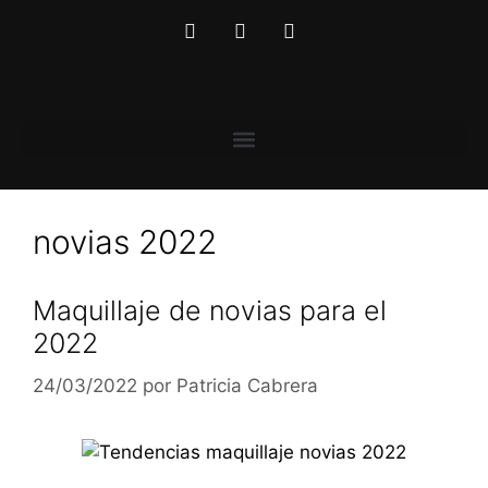
novias 2022
Maquillaje de novias para el
2022
24/03/2022
por
Patricia Cabrera