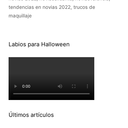
tendencias en novias 2022
,
trucos de
maquillaje
Labios para Halloween
Últimos artículos