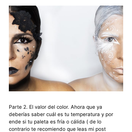
Parte 2. El valor del color. Ahora que ya
deberías saber cuál es tu temperatura y por
ende si tu paleta es fría o cálida ( de lo
contrario te recomiendo que leas mi post