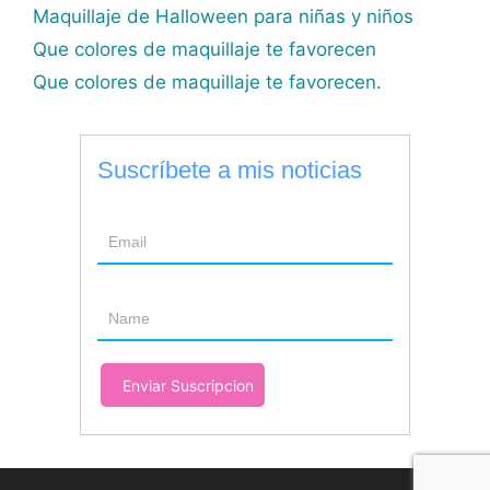
Maquillaje de Halloween para niñas y niños
Que colores de maquillaje te favorecen
Que colores de maquillaje te favorecen.
Suscríbete a mis noticias