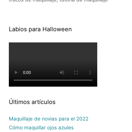
Labios para Halloween
Últimos artículos
Maquillaje de novias para el 2022
Cómo maquillar ojos azules