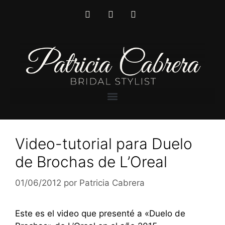
Video-tutorial para Duelo
de Brochas de L’Oreal
01/06/2012
por
Patricia Cabrera
Este es el video que presenté a «Duelo de