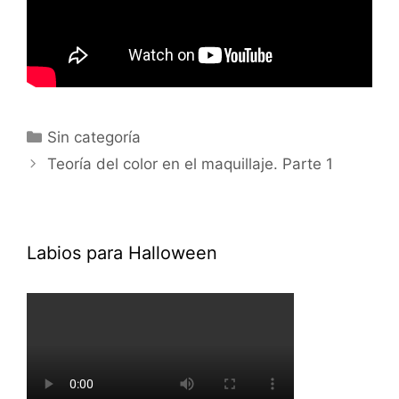
Sin categoría
Teoría del color en el maquillaje. Parte 1
Labios para Halloween