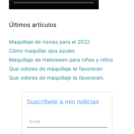
Últimos artículos
Maquillaje de novias para el 2022
Cómo maquillar ojos azules
Maquillaje de Halloween para niñas y niños
Que colores de maquillaje te favorecen
Que colores de maquillaje te favorecen.
Suscríbete a mis noticias